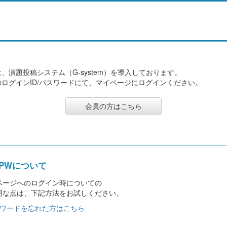
、演題投稿システム（G-system）を導入しております。
ログインID/パスワードにて、マイページにログインください。
会員の方はこちら
とPWについて
ページへのログイン時についての
明な点は、下記方法をお試しください。
スワードを忘れた方はこちら